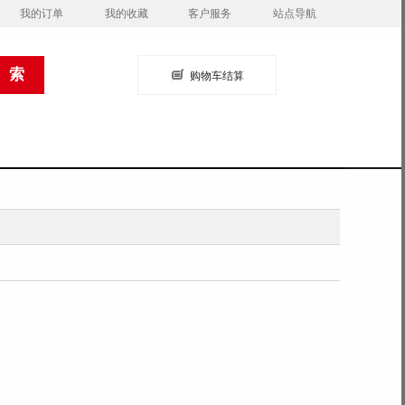
我的订单
我的收藏
客户服务
站点导航
购物车结算