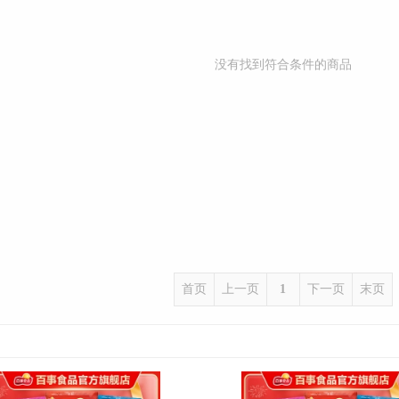
没有找到符合条件的商品
首页
上一页
1
下一页
末页