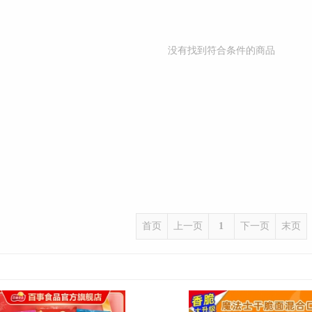
没有找到符合条件的商品
首页
上一页
1
下一页
末页