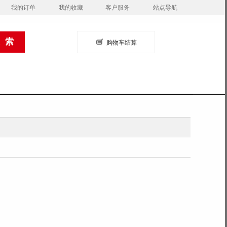
我的订单
我的收藏
客户服务
站点导航
购物车结算