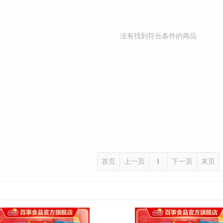
没有找到符合条件的商品
首页
上一页
1
下一页
末页