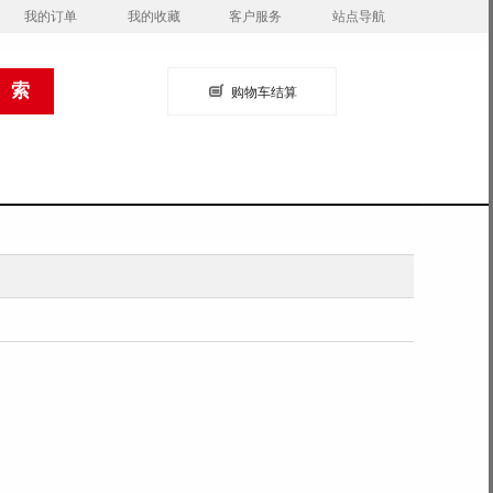
我的订单
我的收藏
客户服务
站点导航
购物车结算