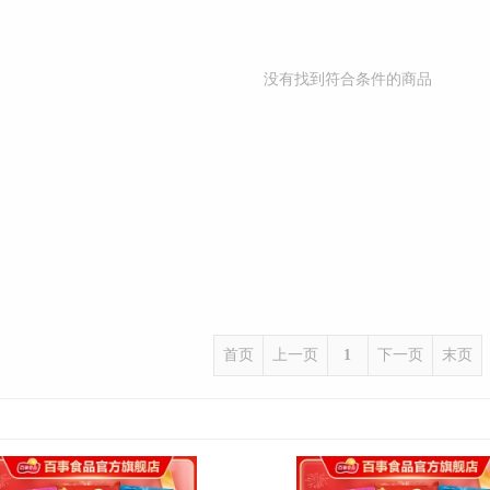
没有找到符合条件的商品
首页
上一页
1
下一页
末页