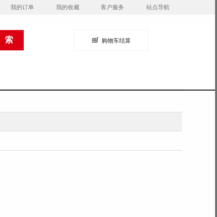
我的订单
我的收藏
客户服务
站点导航
购物车结算