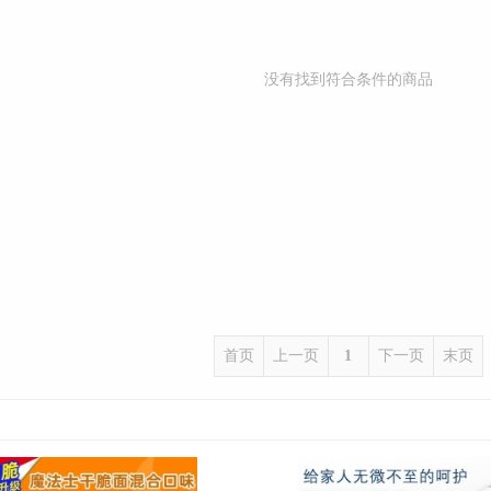
没有找到符合条件的商品
首页
上一页
1
下一页
末页