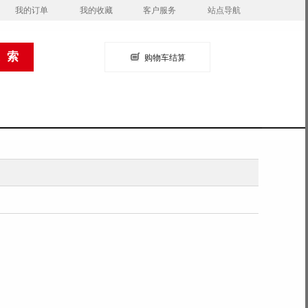
我的订单
我的收藏
客户服务
站点导航
购物车结算