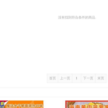
没有找到符合条件的商品
首页
上一页
1
下一页
末页