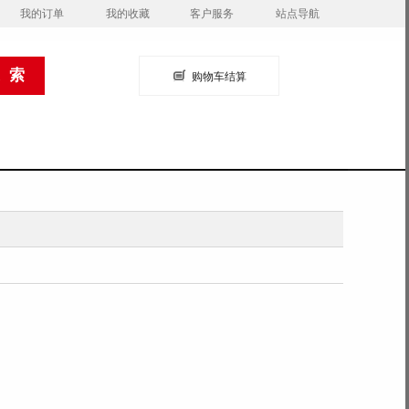
我的订单
我的收藏
客户服务
站点导航
购物车结算