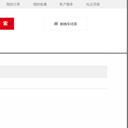
我的订单
我的收藏
客户服务
站点导航
购物车结算