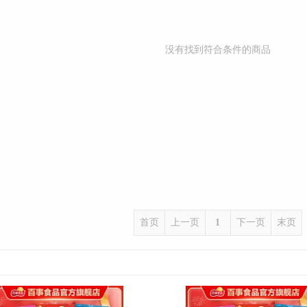
没有找到符合条件的商品
首页
上一页
1
下一页
末页