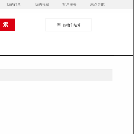
我的订单
我的收藏
客户服务
站点导航
购物车结算