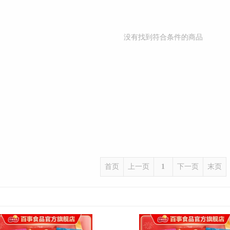
没有找到符合条件的商品
首页
上一页
1
下一页
末页