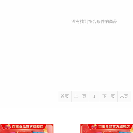
没有找到符合条件的商品
首页
上一页
1
下一页
末页