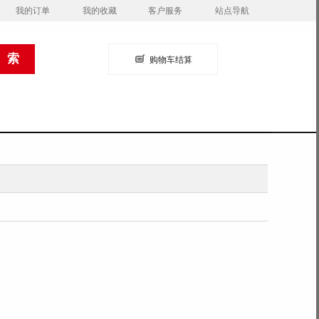
我的订单
我的收藏
客户服务
站点导航
购物车结算