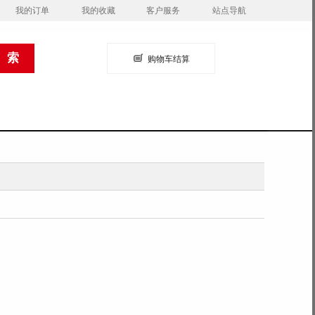
我的订单
我的收藏
客户服务
站点导航
购物车结算