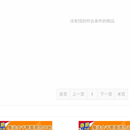
没有找到符合条件的商品
首页
上一页
1
下一页
末页