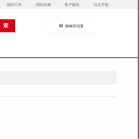
我的订单
我的收藏
客户服务
站点导航
购物车结算