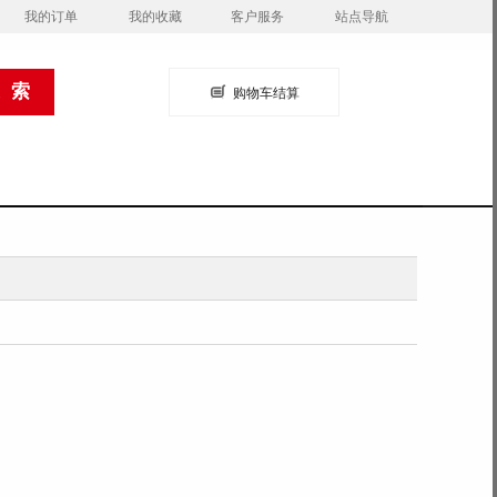
我的订单
我的收藏
客户服务
站点导航
购物车结算