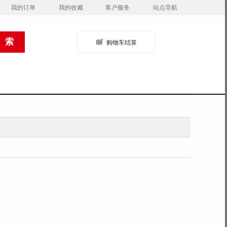
我的订单
我的收藏
客户服务
站点导航
购物车结算