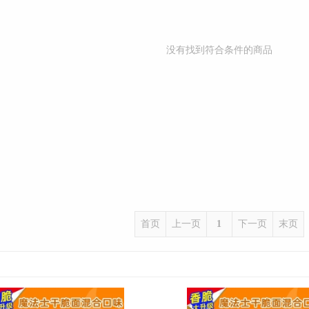
没有找到符合条件的商品
首页
上一页
1
下一页
末页