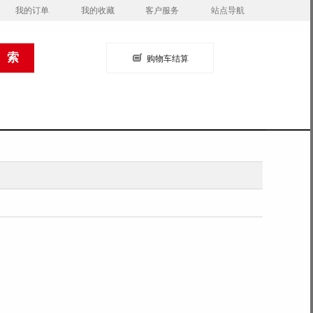
我的订单
我的收藏
客户服务
站点导航
购物车结算