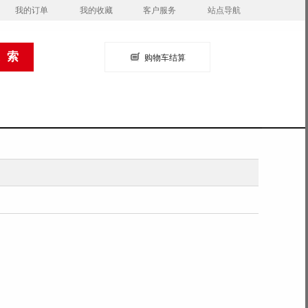
我的订单
我的收藏
客户服务
站点导航
购物车结算