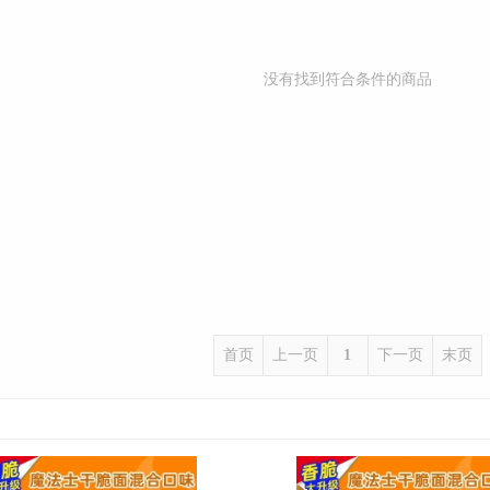
没有找到符合条件的商品
首页
上一页
1
下一页
末页