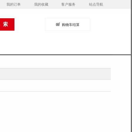
我的订单
我的收藏
客户服务
站点导航
购物车结算