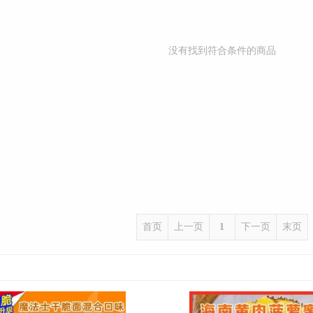
没有找到符合条件的商品
首页
上一页
1
下一页
末页