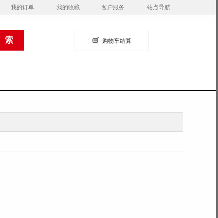
我的订单
我的收藏
客户服务
站点导航
购物车结算