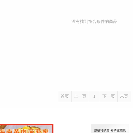
没有找到符合条件的商品
首页
上一页
1
下一页
末页