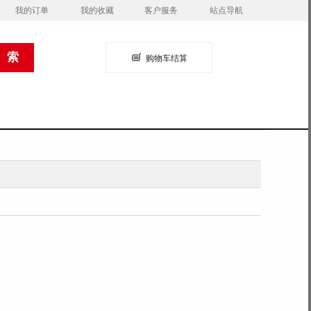
我的订单
我的收藏
客户服务
站点导航
购物车结算