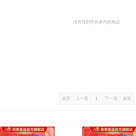
没有找到符合条件的商品
首页
上一页
1
下一页
末页