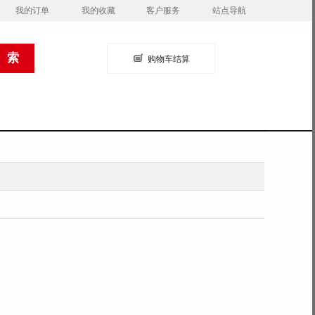
我的订单
我的收藏
客户服务
站点导航
购物车结算