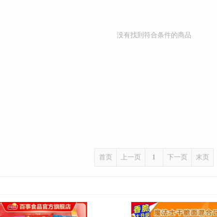
没有找到符合条件的商品
首页
上一页
1
下一页
末页