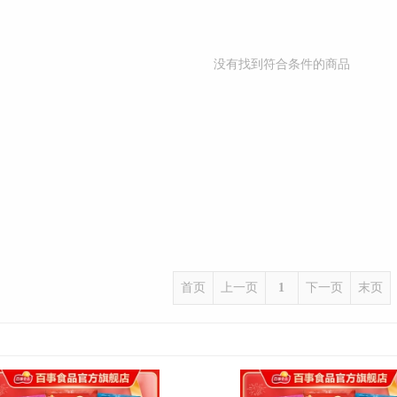
没有找到符合条件的商品
首页
上一页
1
下一页
末页