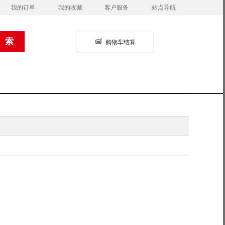
我的订单
我的收藏
客户服务
站点导航
购物车结算