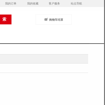
我的订单
我的收藏
客户服务
站点导航
购物车结算