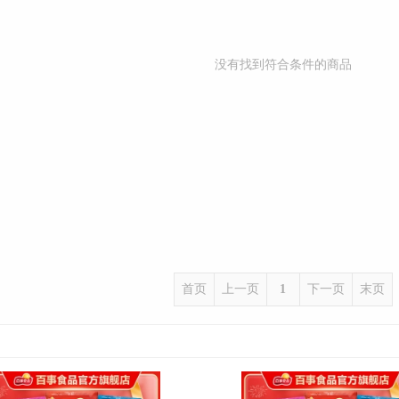
没有找到符合条件的商品
首页
上一页
1
下一页
末页